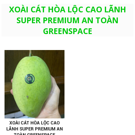
XOÀI CÁT HÒA LỘC CAO LÃNH
SUPER PREMIUM AN TOÀN
GREENSPACE
XOÀI CÁT HÒA LỘC CAO
LÃNH SUPER PREMIUM AN