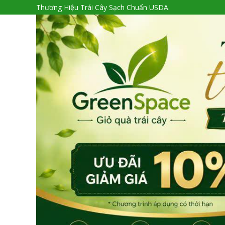
Thương Hiệu Trái Cây Sạch Chuẩn USDA.