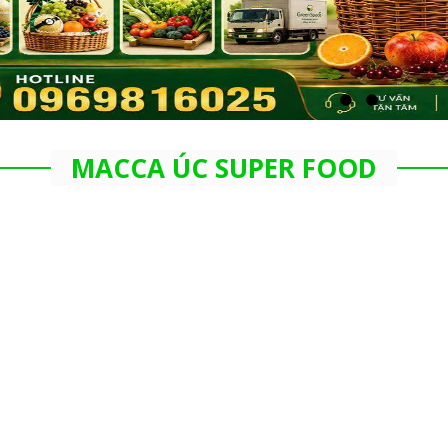
MACCA ÚC SUPER FOOD