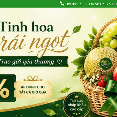
Hotline: Zalo 096 981 6025 / H