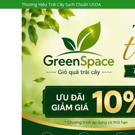
Thương Hiệu Trái Cây Sạch Chuẩn USDA.