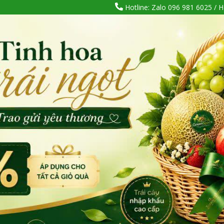
Hotline: Zalo 096 981 6025 / H