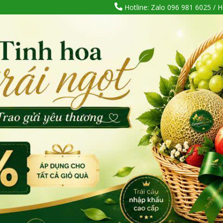
Hotline: Zalo 096 981 6025 / H