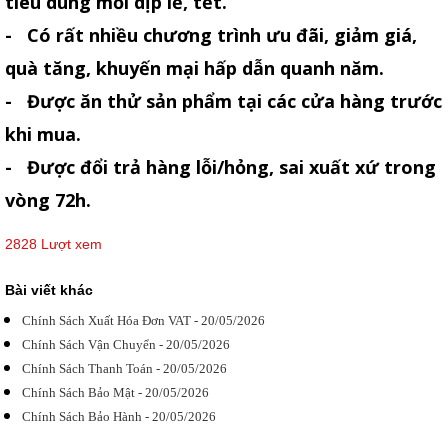
tiêu dùng mỗi dịp lễ, tết.
- Có rất nhiều chương trình ưu đãi, giảm giá,
quà tăng, khuyến mại hấp dẫn quanh năm.
- Được ăn thử sản phẩm tại các cửa hàng trước
khi mua.
- Được đổi trả hàng lỗi/hỏng, sai xuất xứ trong
vòng 72h.
2828 Lượt xem
Bài viết khác
Chính Sách Xuất Hóa Đơn VAT - 20/05/2026
Chính Sách Vận Chuyển - 20/05/2026
Chính Sách Thanh Toán - 20/05/2026
Chính Sách Bảo Mật - 20/05/2026
Chính Sách Bảo Hành - 20/05/2026