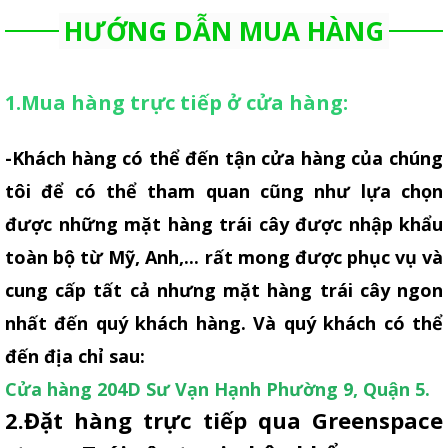
HƯỚNG DẪN MUA HÀNG
1.Mua hàng trực tiếp ở cửa hàng:
-Khách hàng có thể đến tận cửa hàng của chúng
tôi để có thể tham quan cũng như lựa chọn
được những mặt hàng trái cây được nhập khẩu
toàn bộ từ Mỹ, Anh,... rất mong được phục vụ và
cung cấp tất cả nhưng mặt hàng trái cây ngon
nhất đến quý khách hàng. Và quý khách có thể
đến địa chỉ sau:
Cửa hàng 204D Sư Vạn Hạnh Phường 9, Quận 5
.
2.Đặt hàng trực tiếp qua Greenspace